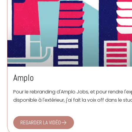
Amplo
Pour le rebranding d'
Amplo
Jobs, et pour rendre l'e
disponible à l'extérieur, j'ai fait la voix off dans le st
REGARDER LA VIDÉO