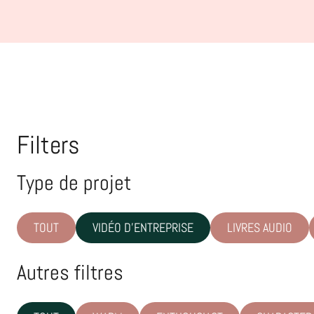
Filters
Type de projet
TOUT
VIDÉO D'ENTREPRISE
LIVRES AUDIO
Autres filtres