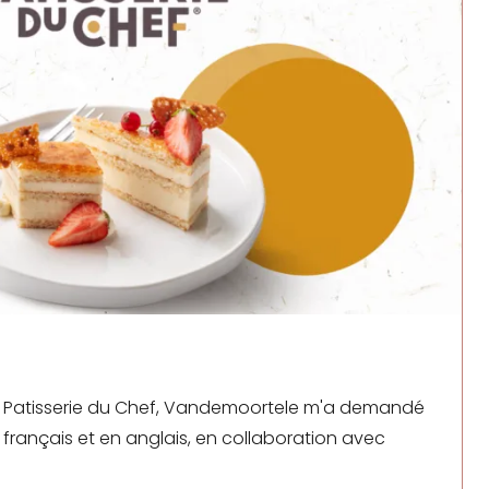
a
Patisserie du Chef
,
Vandemoortele
m'a demandé
 français et en anglais, en collaboration avec