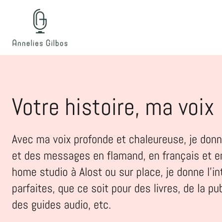
Votre histoire, ma voix
Avec ma voix profonde et chaleureuse, je donn
et des messages en flamand, en français et e
home studio à Alost ou sur place, je donne l'in
parfaites, que ce soit pour des livres, de la pu
des guides audio, etc.