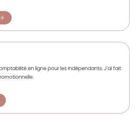
omptabilité en ligne pour les indépendants. J'ai fait
promotionnelle.